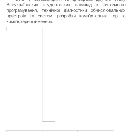
Всеукраїнських студентських олімпіад з системного
програмування, технічної діагностики обчислювальних
пристроїв та систем, розробки комп’ютерних ігор та
комп’ютерної інженерії.