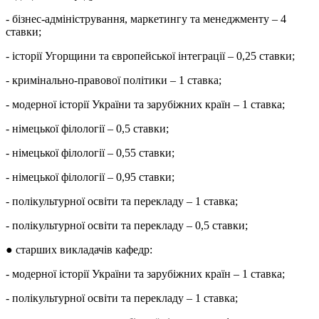
- бізнес-адміністрування, маркетингу та менеджменту – 4
ставки;
- історії Угорщини та європейської інтеграції – 0,25 ставки;
- кримінально-правової політики – 1 ставка;
- модерної історії України та зарубіжних країн – 1 ставка;
- німецької філології – 0,5 ставки;
- німецької філології – 0,55 ставки;
- німецької філології – 0,95 ставки;
- полікультурної освіти та перекладу – 1 ставка;
- полікультурної освіти та перекладу – 0,5 ставки;
● старших викладачів кафедр:
- модерної історії України та зарубіжних країн – 1 ставка;
- полікультурної освіти та перекладу – 1 ставка;