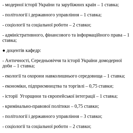
- модерної історії України та зарубіжних країн – 1 ставка;
- політології і державного управління – 1 ставка;
- соціології та соціальної роботи – 2 ставки;
- адміністративного, фінансового та інформаційного права – 1
ставка;
● доцентів кафедр:
- Античності, Середньовіччя та історії України домодерної
доби – 1 ставка;
- екології та охорони навколишнього середовища – 1 ставка;
- економіки, підприємництва та торгівлі – 0,75 ставки;
- історії Угорщини та європейської інтеграції – 1 ставка;
- кримінально-правової політики – 0,75 ставки;
- політології і державного управління – 3 ставки;
- соціології та соціальної роботи – 2 ставки;