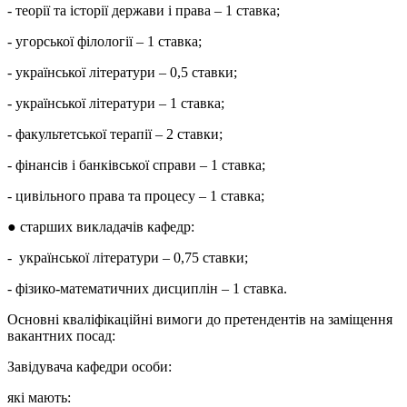
- теорії та історії держави і права – 1 ставка;
- угорської філології – 1 ставка;
- української літератури – 0,5 ставки;
- української літератури – 1 ставка;
- факультетської терапії – 2 ставки;
- фінансів і банківської справи – 1 ставка;
- цивільного права та процесу – 1 ставка;
● старших викладачів кафедр:
- української літератури – 0,75 ставки;
- фізико-математичних дисциплін – 1 ставка.
Основні кваліфікаційні вимоги до претендентів на заміщення
вакантних посад:
Завідувача кафедри особи:
які мають: