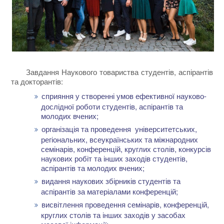
Завдання Наукового товариства студентів, аспірантів
та докторантів:
сприяння у створенні умов ефективної науково-
дослідної роботи студентів, аспірантів та
молодих вчених;
організація та проведення університетських,
регіональних, всеукраїнських та міжнародних
семінарів, конференцій, круглих столів, конкурсів
наукових робіт та інших заходів студентів,
аспірантів та молодих вчених;
видання наукових збірників студентів та
аспірантів за матеріалами конференцій;
висвітлення проведення семінарів, конференцій,
круглих столів та інших заходів у засобах