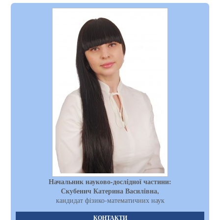
Начальник науково-дослідної частини:
Скубенич Катерина Василівна,
кандидат фізико-математичних наук
КОНТАКТИ