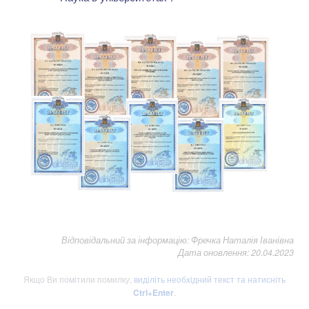
Відповідальний за інформацію: Фречка Наталія Іванівна
Дата оновлення: 20.04.2023
Якщо Ви помітили помилку,
виділіть необхідний текст та натисніть
Ctrl+Enter
.