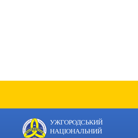
УЖГОРОДСЬКИЙ
НАЦІОНАЛЬНИЙ