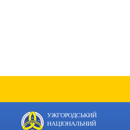
УЖГОРОДСЬКИЙ
НАЦІОНАЛЬНИЙ