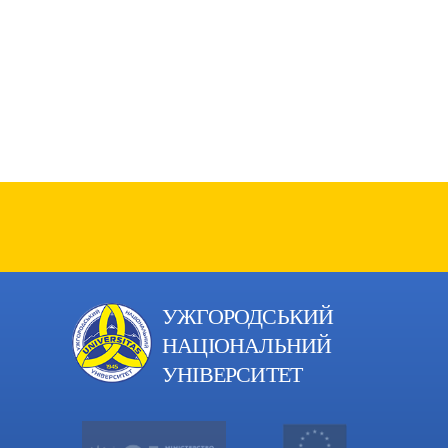
УЖГОРОДСЬКИЙ
НАЦІОНАЛЬНИЙ
УНІВЕРСИТЕТ