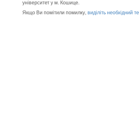
університет у м. Кошице.
Якщо Ви помітили помилку,
виділіть необхідний те