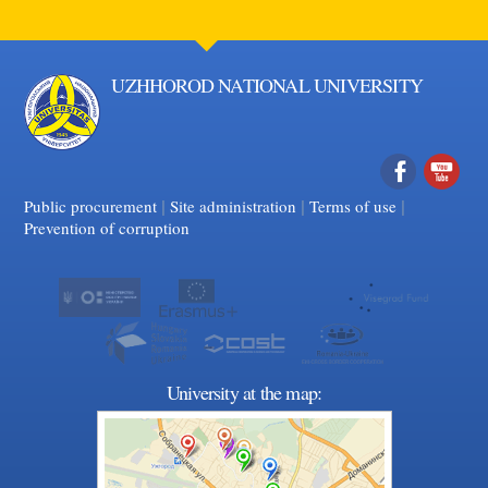
UZHHOROD NATIONAL UNIVERSITY
|
|
Facebook
|
YouTube
Public procurement
Site administration
Terms of use
Prevention of corruption
University at the map: