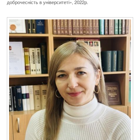
доброчесність в університеті», 2022р.