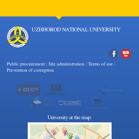
UZHHOROD NATIONAL UNIVERSITY
|
|
Facebook
|
YouTube
Public procurement
Site administration
Terms of use
Prevention of corruption
University at the map: