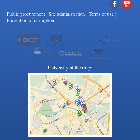
|
|
Facebook
|
YouTube
Public procurement
Site administration
Terms of use
Prevention of corruption
University at the map: