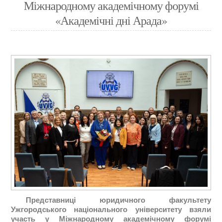
Міжнародному академічному форумі
«Академічні дні Арада»
Представниці юридичного факультету
Ужгородського національного університету взяли
участь у Міжнародному академічному форумі