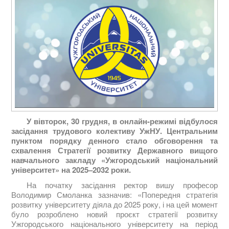
У вівторок, 30 грудня, в онлайн-режимі відбулося
засідання трудового колективу УжНУ. Центральним
пунктом порядку денного стало обговорення та
схвалення Стратегії розвитку Державного вищого
навчального закладу «Ужгородський національний
університет» на 2025–2032 роки.
На початку засідання ректор вишу професор
Володимир Смоланка зазначив: «Попередня стратегія
розвитку університету діяла до 2025 року, і на цей момент
було розроблено новий проєкт стратегії розвитку
Ужгородського національного університету на період