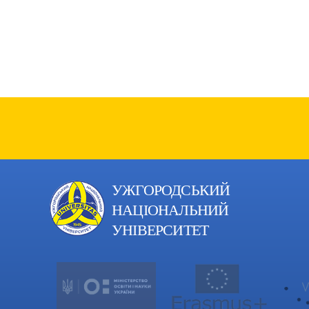
УЖГОРОДСЬКИЙ
НАЦІОНАЛЬНИЙ
УНІВЕРСИТЕТ