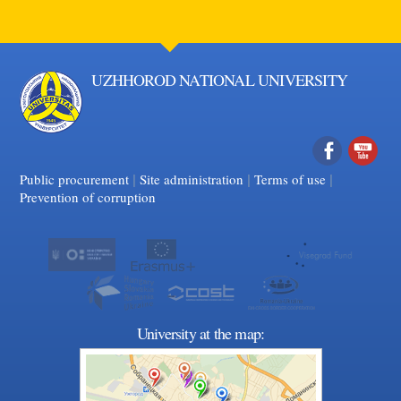
UZHHOROD NATIONAL UNIVERSITY
|
|
Facebook
|
YouTube
Public procurement
Site administration
Terms of use
Prevention of corruption
University at the map: