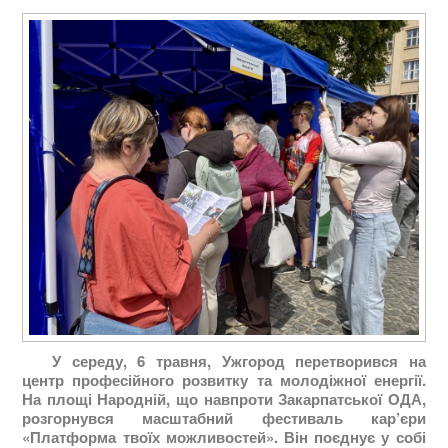
У середу, 6 травня, Ужгород перетворився на
центр професійного розвитку та молодіжної енергії.
На площі Народній, що навпроти Закарпатської ОДА,
розгорнувся масштабний фестиваль кар’єри
«Платформа твоїх можливостей». Він поєднує у собі