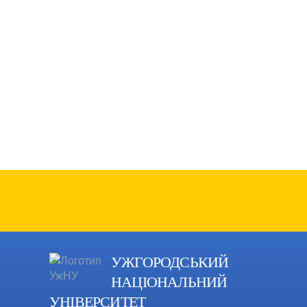
УЖГОРОДСЬКИЙ
НАЦІОНАЛЬНИЙ
УНІВЕРСИТЕТ