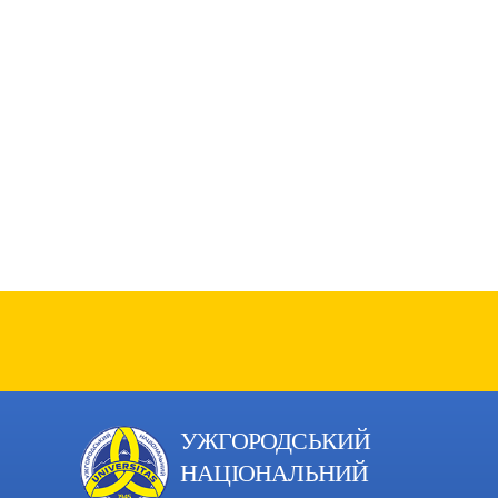
УЖГОРОДСЬКИЙ
НАЦІОНАЛЬНИЙ