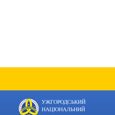
УЖГОРОДСЬКИЙ
НАЦІОНАЛЬНИЙ