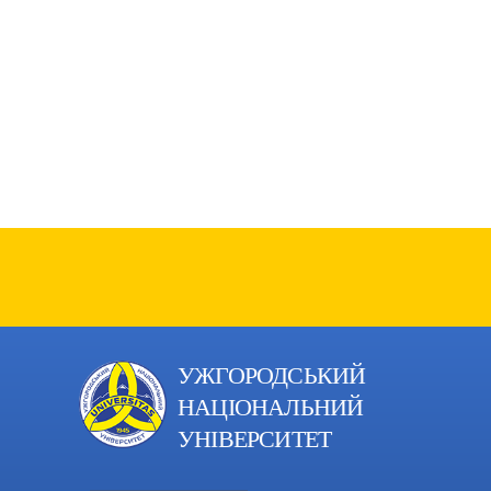
УЖГОРОДСЬКИЙ
НАЦІОНАЛЬНИЙ
УНІВЕРСИТЕТ