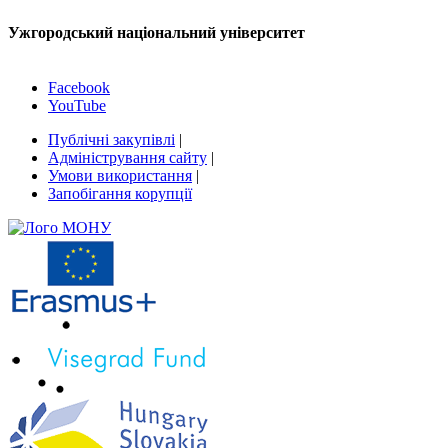
Ужгородський національний університет
Facebook
YouTube
Публічні закупівлі
|
Адміністрування сайту
|
Умови використання
|
Запобігання корупції