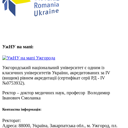
УжНУ на мапі:
Ужгородський національний університет є одним із
класичних університетів України, акредитованих за IV
(вищим) рівнем акредитації (сертифікат серії РД - IV
№0753932).
Ректор – доктор медичних наук, професор
Володимир
Іванович Смоланка
Контактна інформація:
Ректорат:
Адреса: 88000, Україна, Закарпатська обл., м. Ужгород, пл.