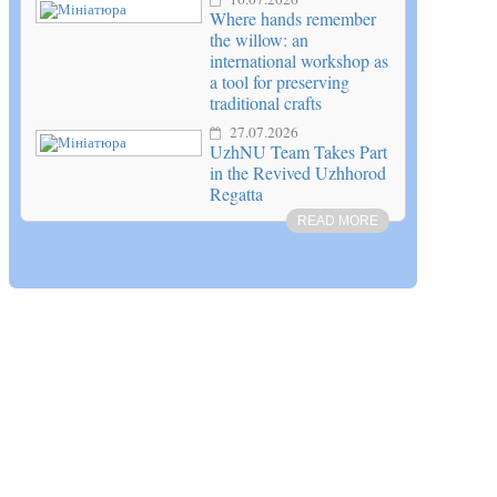
Where hands remember
the willow: an
international workshop as
a tool for preserving
traditional crafts
27.07.2026
UzhNU Team Takes Part
in the Revived Uzhhorod
Regatta
READ MORE