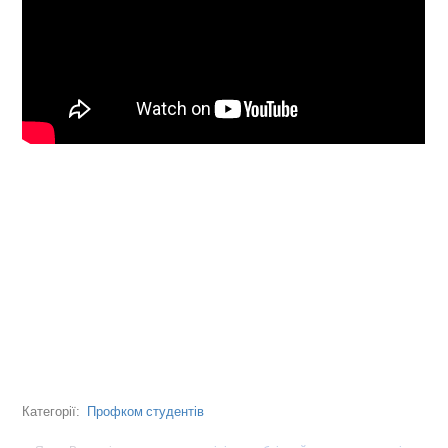
Профком студентів
Категорії: