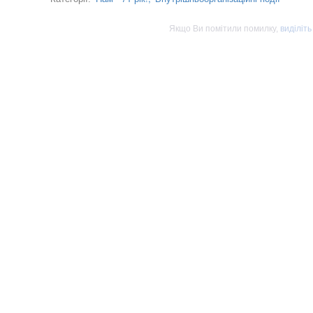
Якщо Ви помітили помилку,
виділіть