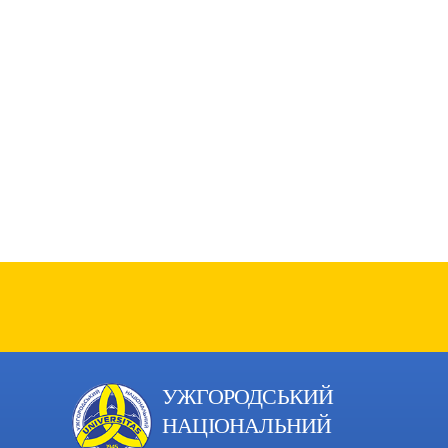
УЖГОРОДСЬКИЙ
НАЦІОНАЛЬНИЙ