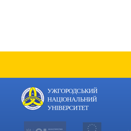
УЖГОРОДСЬКИЙ
НАЦІОНАЛЬНИЙ
УНІВЕРСИТЕТ