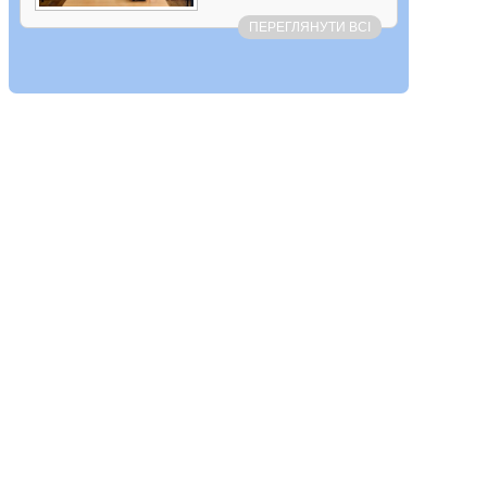
ПЕРЕГЛЯНУТИ ВСІ