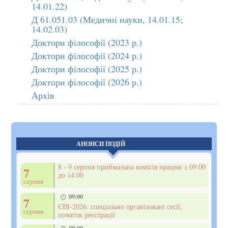
14.01.22)
Д 61.051.03 (Медичні науки, 14.01.15;
14.02.03)
Доктори філософії (2023 р.)
Доктори філософії (2024 р.)
Доктори філософії (2025 р.)
Доктори філософії (2026 р.)
Архів
АНОНСИ ПОДІЙ
8 - 9 серпня приймальна комісія працює з 09:00
7
до 14:00
серпня
09:00
7
ЄВІ-2026: спеціально організовані сесії,
серпня
початок реєстрації
09:00