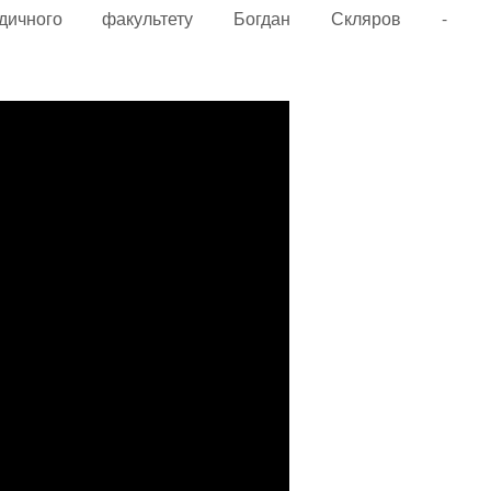
дичного факультету Богдан Скляров -